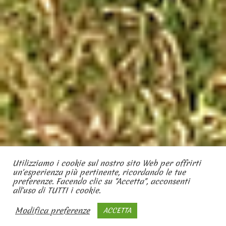
Utilizziamo i cookie sul nostro sito Web per offrirti
un'esperienza più pertinente, ricordando le tue
preferenze. Facendo clic su "Accetta", acconsenti
all'uso di TUTTI i cookie.
Modifica preferenze
ACCETTA